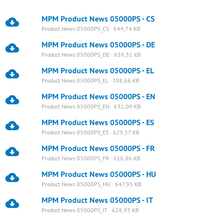
MPM Product News 05000PS - CS
Product News 05000PS_CS · 644,74 KB
MPM Product News 05000PS - DE
Product News 05000PS_DE · 639,31 KB
MPM Product News 05000PS - EL
Product News 05000PS_EL · 708,66 KB
MPM Product News 05000PS - EN
Product News 05000PS_EN · 631,09 KB
MPM Product News 05000PS - ES
Product News 05000PS_ES · 629,57 KB
MPM Product News 05000PS - FR
Product News 05000PS_FR · 616,86 KB
MPM Product News 05000PS - HU
Product News 05000PS_HU · 647,95 KB
MPM Product News 05000PS - IT
Product News 05000PS_IT · 628,93 KB