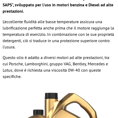
SAPS", sviluppato per l'uso in motori benzina e Diesel ad alte
prestazioni.
L'eccellente fluidità alle basse temperature assicura una
lubrificazione perfetta anche prima che il motore raggiunga la
temperatura di esercizio. In combinazione con le sue proprietà
detergenti, ciò si traduce in una protezione superiore contro
l'usura.
Questo olio è adatto a diversi motori ad alte prestazioni, tra
cui Porsche, Lamborghini, gruppo VAG, Bentley, Mercedes e
Lotus, dove è richiesta una viscosità 0W-40 con queste
specifiche.