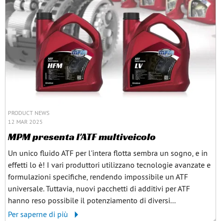
PRODUCT NEWS
12 MAR 2025
MPM presenta l'ATF multiveicolo
Un unico fluido ATF per l'intera flotta sembra un sogno, e in
effetti lo è! I vari produttori utilizzano tecnologie avanzate e
formulazioni specifiche, rendendo impossibile un ATF
universale. Tuttavia, nuovi pacchetti di additivi per ATF
hanno reso possibile il potenziamento di diversi...
Per saperne di più