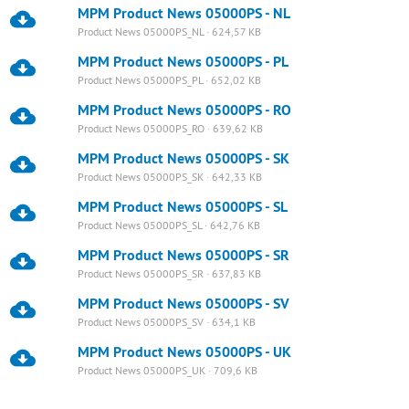
MPM Product News 05000PS - NL
Product News 05000PS_NL · 624,57 KB
MPM Product News 05000PS - PL
Product News 05000PS_PL · 652,02 KB
MPM Product News 05000PS - RO
Product News 05000PS_RO · 639,62 KB
MPM Product News 05000PS - SK
Product News 05000PS_SK · 642,33 KB
MPM Product News 05000PS - SL
Product News 05000PS_SL · 642,76 KB
MPM Product News 05000PS - SR
Product News 05000PS_SR · 637,83 KB
MPM Product News 05000PS - SV
Product News 05000PS_SV · 634,1 KB
MPM Product News 05000PS - UK
Product News 05000PS_UK · 709,6 KB