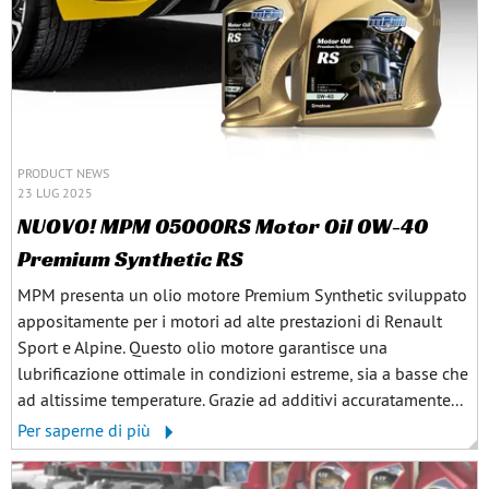
PRODUCT NEWS
23 LUG 2025
NUOVO! MPM 05000RS Motor Oil 0W-40
Premium Synthetic RS
MPM presenta un olio motore Premium Synthetic sviluppato
appositamente per i motori ad alte prestazioni di Renault
Sport e Alpine. Questo olio motore garantisce una
lubrificazione ottimale in condizioni estreme, sia a basse che
ad altissime temperature. Grazie ad additivi accuratamente...
Per saperne di più